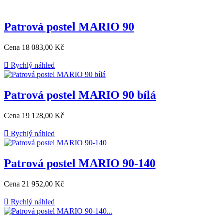
Patrová postel MARIO 90
Cena
18 083,00 Kč

Rychlý náhled
Patrová postel MARIO 90 bílá
Cena
19 128,00 Kč

Rychlý náhled
Patrová postel MARIO 90-140
Cena
21 952,00 Kč

Rychlý náhled