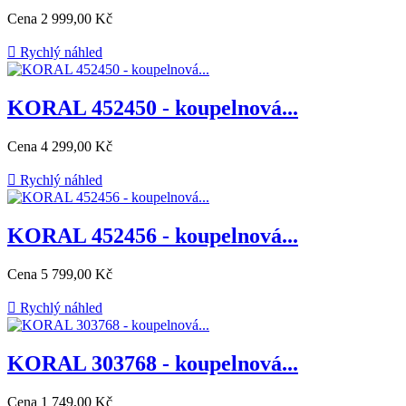
Cena
2 999,00 Kč

Rychlý náhled
KORAL 452450 - koupelnová...
Cena
4 299,00 Kč

Rychlý náhled
KORAL 452456 - koupelnová...
Cena
5 799,00 Kč

Rychlý náhled
KORAL 303768 - koupelnová...
Cena
1 749,00 Kč