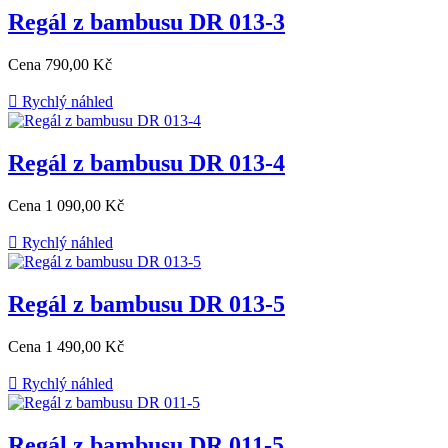
Regál z bambusu DR 013-3
Cena
790,00 Kč

Rychlý náhled
Regál z bambusu DR 013-4
Cena
1 090,00 Kč

Rychlý náhled
Regál z bambusu DR 013-5
Cena
1 490,00 Kč

Rychlý náhled
Regál z bambusu DR 011-5