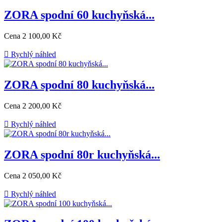
ZORA spodní 60 kuchyňská...
Cena
2 100,00 Kč

Rychlý náhled
ZORA spodní 80 kuchyňská...
Cena
2 200,00 Kč

Rychlý náhled
ZORA spodní 80r kuchyňská...
Cena
2 050,00 Kč

Rychlý náhled