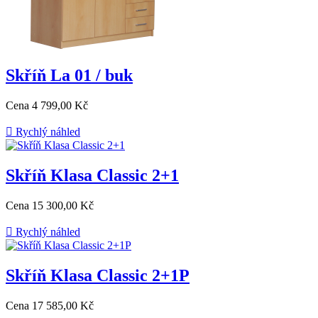
Skříň La 01 / buk
Cena
4 799,00 Kč

Rychlý náhled
Skříň Klasa Classic 2+1
Cena
15 300,00 Kč

Rychlý náhled
Skříň Klasa Classic 2+1P
Cena
17 585,00 Kč