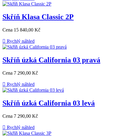
Skříň Klasa Classic 2P
Cena
15 840,00 Kč

Rychlý náhled
Skříň úzká California 03 pravá
Cena
7 290,00 Kč

Rychlý náhled
Skříň úzká California 03 levá
Cena
7 290,00 Kč

Rychlý náhled