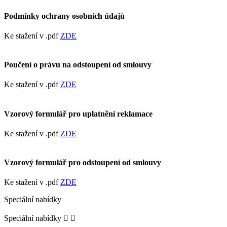
Podmínky ochrany osobních údajů
Ke stažení v .pdf
ZDE
Poučení o právu na odstoupení od smlouvy
Ke stažení v .pdf
ZDE
Vzorový formulář pro uplatnění reklamace
Ke stažení v .pdf
ZDE
Vzorový formulář pro odstoupení od smlouvy
Ke stažení v .pdf
ZDE
Speciální nabídky
Speciální nabídky

