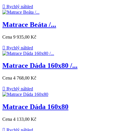

Rychlý náhled
Matrace Beáta /...
Cena
9 935,00 Kč

Rychlý náhled
Matrace Dáda 160x80 /...
Cena
4 768,00 Kč

Rychlý náhled
Matrace Dáda 160x80
Cena
4 133,00 Kč

Rychlý náhled