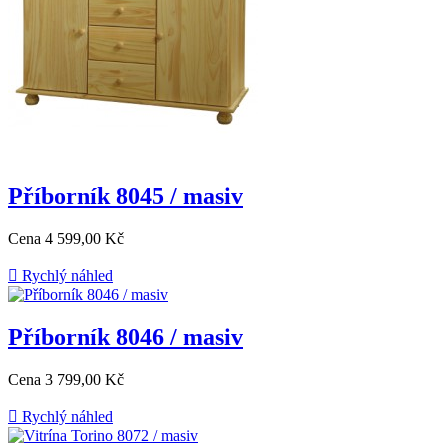
Příborník 8045 / masiv
Cena
4 599,00 Kč

Rychlý náhled
Příborník 8046 / masiv
Cena
3 799,00 Kč

Rychlý náhled