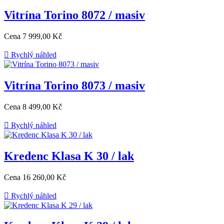
Vitrína Torino 8072 / masiv
Cena
7 999,00 Kč

Rychlý náhled
Vitrína Torino 8073 / masiv
Cena
8 499,00 Kč

Rychlý náhled
Kredenc Klasa K 30 / lak
Cena
16 260,00 Kč

Rychlý náhled