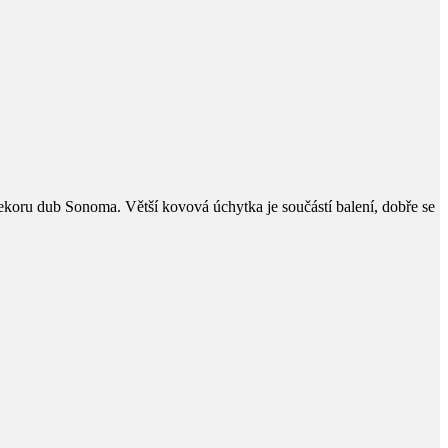
dekoru dub Sonoma. Větší kovová úchytka je součástí balení, dobře se