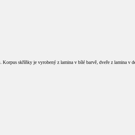
. Korpus skříňky je vyrobený z lamina v bílé barvě, dveře z lamina v 