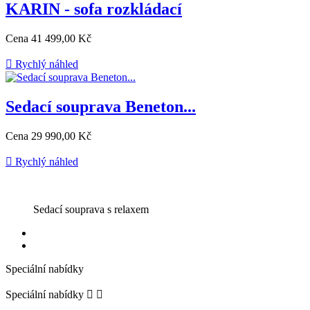
KARIN - sofa rozkládací
Cena
41 499,00 Kč

Rychlý náhled
Sedací souprava Beneton...
Cena
29 990,00 Kč

Rychlý náhled
Sedací souprava s relaxem
Speciální nabídky
Speciální nabídky

