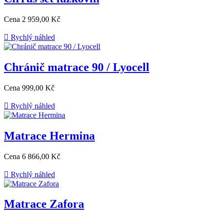
Cena
2 959,00 Kč

Rychlý náhled
Chránič matrace 90 / Lyocell
Cena
999,00 Kč

Rychlý náhled
Matrace Hermina
Cena
6 866,00 Kč

Rychlý náhled
Matrace Zafora