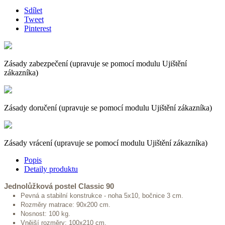
Sdílet
Tweet
Pinterest
Zásady zabezpečení (upravuje se pomocí modulu Ujištění
zákazníka)
Zásady doručení (upravuje se pomocí modulu Ujištění zákazníka)
Zásady vrácení (upravuje se pomocí modulu Ujištění zákazníka)
Popis
Detaily produktu
Jednolůžková postel Classic 90
Pevná a stabilní konstrukce - noha 5x10, bočnice 3 cm.
Rozměry matrace: 90x200 cm.
Nosnost: 100 kg.
Vnější rozměry: 100x210 cm.