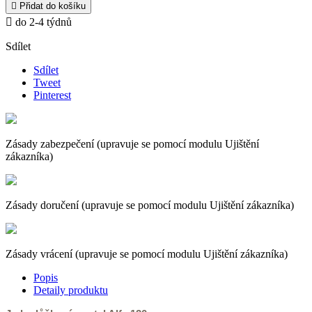

Přidat do košíku

do 2-4 týdnů
Sdílet
Sdílet
Tweet
Pinterest
Zásady zabezpečení (upravuje se pomocí modulu Ujištění
zákazníka)
Zásady doručení (upravuje se pomocí modulu Ujištění zákazníka)
Zásady vrácení (upravuje se pomocí modulu Ujištění zákazníka)
Popis
Detaily produktu