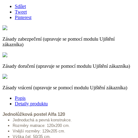
Sdílet
Tweet
Pinterest
Zásady zabezpečení (upravuje se pomocí modulu Ujištění
zákazníka)
Zásady doručení (upravuje se pomocí modulu Ujištění zákazníka)
Zásady vrácení (upravuje se pomocí modulu Ujištění zákazníka)
Popis
Detaily produktu
Jednolůžková postel Alfa 120
Jednoduchá a pevná konstrukce.
Rozměry matrace: 120x200 cm.
Vnější rozměry: 129x205 cm.
Výška čel: 50/35 cm.