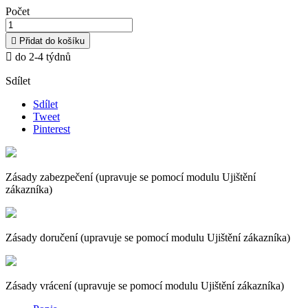
Počet

Přidat do košíku

do 2-4 týdnů
Sdílet
Sdílet
Tweet
Pinterest
Zásady zabezpečení (upravuje se pomocí modulu Ujištění
zákazníka)
Zásady doručení (upravuje se pomocí modulu Ujištění zákazníka)
Zásady vrácení (upravuje se pomocí modulu Ujištění zákazníka)