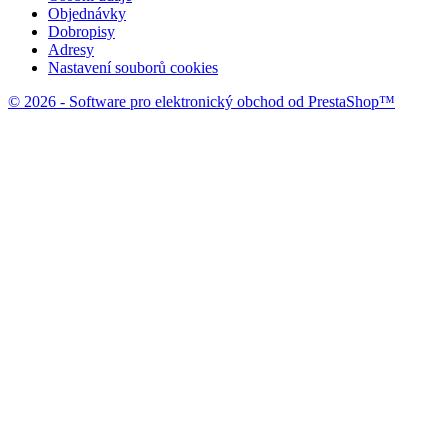
Objednávky
Dobropisy
Adresy
Nastavení souborů cookies
© 2026 - Software pro elektronický obchod od PrestaShop™