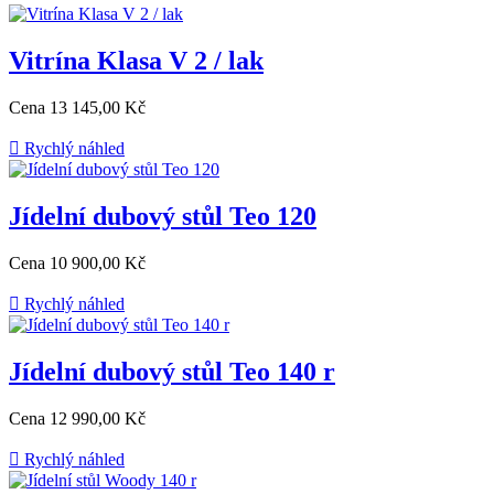
Vitrína Klasa V 2 / lak
Cena
13 145,00 Kč

Rychlý náhled
Jídelní dubový stůl Teo 120
Cena
10 900,00 Kč

Rychlý náhled
Jídelní dubový stůl Teo 140 r
Cena
12 990,00 Kč

Rychlý náhled