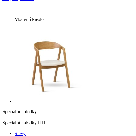
Moderní křeslo
Speciální nabídky
Speciální nabídky


Slevy