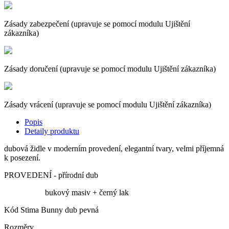
Zásady zabezpečení (upravuje se pomocí modulu Ujištění
zákazníka)
Zásady doručení (upravuje se pomocí modulu Ujištění zákazníka)
Zásady vrácení (upravuje se pomocí modulu Ujištění zákazníka)
Popis
Detaily produktu
dubová židle v moderním provedení, elegantní tvary, velmi příjemná
k posezení.
PROVEDENÍ - přírodní dub
bukový masiv + černý lak
Kód
Stima Bunny dub pevná
Rozměry