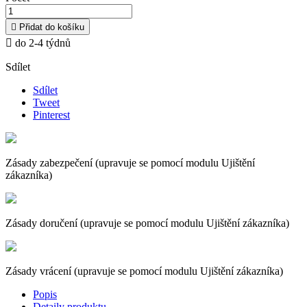

Přidat do košíku

do 2-4 týdnů
Sdílet
Sdílet
Tweet
Pinterest
Zásady zabezpečení (upravuje se pomocí modulu Ujištění
zákazníka)
Zásady doručení (upravuje se pomocí modulu Ujištění zákazníka)
Zásady vrácení (upravuje se pomocí modulu Ujištění zákazníka)
Popis
Detaily produktu