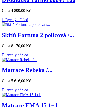
Cena
4 899,00 Kč

Rychlý náhled
Skříň Fortuna 2 policová /...
Cena
8 170,00 Kč

Rychlý náhled
Matrace Rebeka /...
Cena
5 616,00 Kč

Rychlý náhled
Matrace EMA 15 1+1