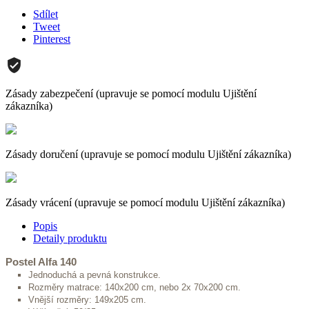
Sdílet
Tweet
Pinterest
Zásady zabezpečení (upravuje se pomocí modulu Ujištění
zákazníka)
Zásady doručení (upravuje se pomocí modulu Ujištění zákazníka)
Zásady vrácení (upravuje se pomocí modulu Ujištění zákazníka)
Popis
Detaily produktu
Postel Alfa 140
Jednoduchá a pevná konstrukce.
Rozměry matrace: 140x200 cm, nebo 2x 70x200 cm.
Vnější rozměry: 149x205 cm.