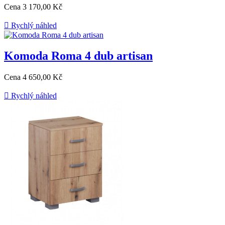
Cena
3 170,00 Kč

Rychlý náhled
Komoda Roma 4 dub artisan
Cena
4 650,00 Kč

Rychlý náhled