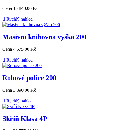
Cena
15 840,00 Kč

Rychlý náhled
Masivní knihovna výška 200
Cena
4 575,00 Kč

Rychlý náhled
Rohové police 200
Cena
3 390,00 Kč

Rychlý náhled
Skříň Klasa 4P