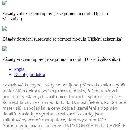
Zásady zabezpečení (upravuje se pomocí modulu Ujištění
zákazníka)
Zásady doručení (upravuje se pomocí modulu Ujištění zákazníka)
Zásady vrácení (upravuje se pomocí modulu Ujištění zákazníka)
Popis
Detaily produktu
Zakázková kuchyně - vždy se odvíjí od přání zákazníka - výběr
materiálů a dekorů, výška pracovní desky, řešení úložných
prostorů, vestavných spotřebičů, horních i spodních skříněk.
Koncept kuchyně - rovná, do L, do U, s ostrůvkem. Po dohodě
materiálů, uspořádání a ceny dojde k zaměření a doplnění
detailů. Následuje výroba a realizace. Zakázky jsou
kalkulovány včetně manipulace, dopravy a montáže.
Garantujeme pozáruční servis. TATO KONKRÉTNÍ KUCHYNĚ JE