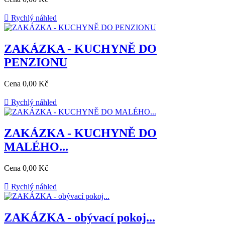

Rychlý náhled
ZAKÁZKA - KUCHYNĚ DO
PENZIONU
Cena
0,00 Kč

Rychlý náhled
ZAKÁZKA - KUCHYNĚ DO
MALÉHO...
Cena
0,00 Kč

Rychlý náhled
ZAKÁZKA - obývací pokoj...