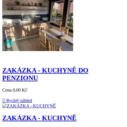
ZAKÁZKA - KUCHYNĚ DO
PENZIONU
Cena
0,00 Kč

Rychlý náhled
ZAKÁZKA - KUCHYNĚ