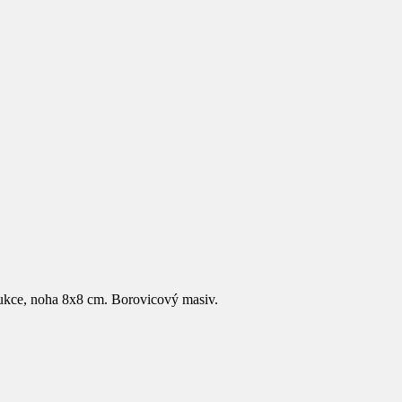
rukce, noha 8x8 cm. Borovicový masiv.