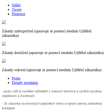
Sdílet
Tweet
Pinterest
Zásady zabezpečení (upravuje se pomocí modulu Ujištění
zákazníka)
Zásady doručení (upravuje se pomocí modulu Ujištění zákazníka)
Zásady vrácení (upravuje se pomocí modulu Ujištění zákazníka)
Popis
Detaily produktu
- psací stůl je vyroben výhradně z masivní borovice a vyniká vysokou
stabilností a životností.
- 3x zásuvka na kovových pojezdech vlevo a vpravo pevný zadveřený
kontejner