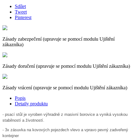
Sdílet
Tweet
Pinterest
Zásady zabezpečení (upravuje se pomocí modulu Ujištění
zákazníka)
Zásady doručení (upravuje se pomocí modulu Ujištění zákazníka)
Zásady vrácení (upravuje se pomocí modulu Ujištění zákazníka)
Popis
Detaily produktu
- psací stůl je vyroben výhradně z masivní borovice a vyniká vysokou
stabilností a životností.
- 3x zásuvka na kovových pojezdech vlevo a vpravo pevný zadveřený
kontejner