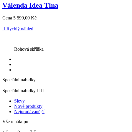
Válenda Idea Tina
Cena
5 599,00 Kč

Rychlý náhled
Rohová skříňka
Speciální nabídky
Speciální nabídky


Slevy
Nové produkty
Nejprodávanější
Vše o nákupu