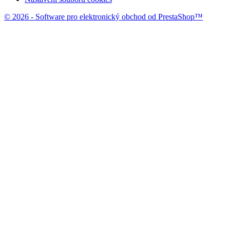
© 2026 - Software pro elektronický obchod od PrestaShop™