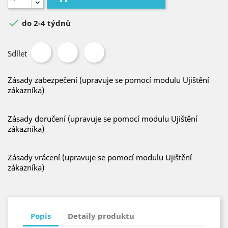

do 2-4 týdnů
Sdílet
Zásady zabezpečení (upravuje se pomocí modulu Ujištění
zákazníka)
Zásady doručení (upravuje se pomocí modulu Ujištění
zákazníka)
Zásady vrácení (upravuje se pomocí modulu Ujištění
zákazníka)
Popis
Detaily produktu