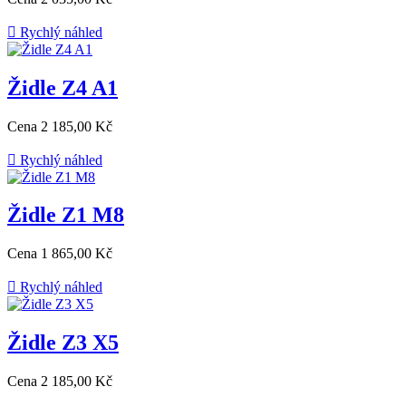

Rychlý náhled
Židle Z4 A1
Cena
2 185,00 Kč

Rychlý náhled
Židle Z1 M8
Cena
1 865,00 Kč

Rychlý náhled
Židle Z3 X5
Cena
2 185,00 Kč