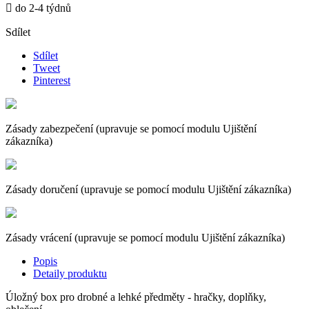

do 2-4 týdnů
Sdílet
Sdílet
Tweet
Pinterest
Zásady zabezpečení (upravuje se pomocí modulu Ujištění
zákazníka)
Zásady doručení (upravuje se pomocí modulu Ujištění zákazníka)
Zásady vrácení (upravuje se pomocí modulu Ujištění zákazníka)
Popis
Detaily produktu
Úložný box pro drobné a lehké předměty - hračky, doplňky,