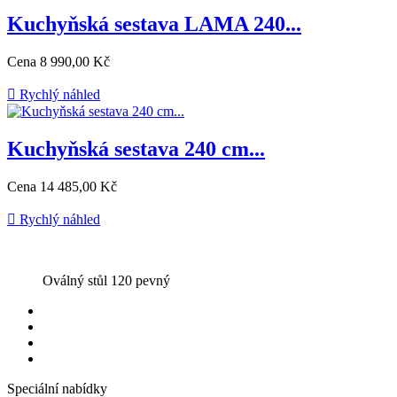
Kuchyňská sestava LAMA 240...
Cena
8 990,00 Kč

Rychlý náhled
Kuchyňská sestava 240 cm...
Cena
14 485,00 Kč

Rychlý náhled
Oválný stůl 120 pevný
Speciální nabídky