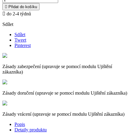

Přidat do košíku

do 2-4 týdnů
Sdílet
Sdílet
Tweet
Pinterest
Zásady zabezpečení (upravuje se pomocí modulu Ujištění
zákazníka)
Zásady doručení (upravuje se pomocí modulu Ujištění zákazníka)
Zásady vrácení (upravuje se pomocí modulu Ujištění zákazníka)
Popis
Detaily produktu