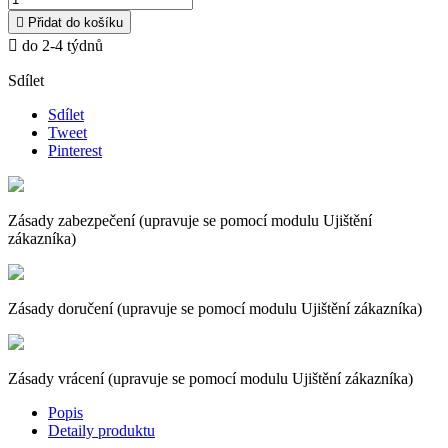

Přidat do košíku

do 2-4 týdnů
Sdílet
Sdílet
Tweet
Pinterest
Zásady zabezpečení (upravuje se pomocí modulu Ujištění
zákazníka)
Zásady doručení (upravuje se pomocí modulu Ujištění zákazníka)
Zásady vrácení (upravuje se pomocí modulu Ujištění zákazníka)
Popis
Detaily produktu