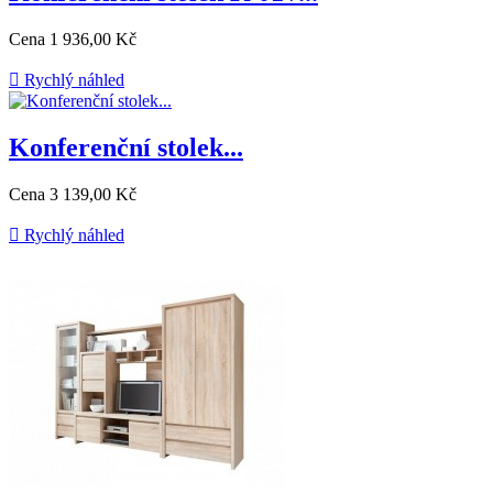
Cena
1 936,00 Kč

Rychlý náhled
Konferenční stolek...
Cena
3 139,00 Kč

Rychlý náhled