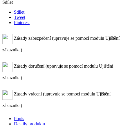
Sdílet
Sdílet
Tweet
Pinterest
Zásady zabezpečení (upravuje se pomocí modulu Ujištění
zákazníka)
Zásady doručení (upravuje se pomocí modulu Ujištění
zákazníka)
Zásady vrácení (upravuje se pomocí modulu Ujištění
zákazníka)
Popis
Detaily produktu