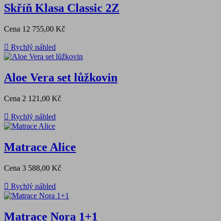
Skříň Klasa Classic 2Z
Cena
12 755,00 Kč

Rychlý náhled
Aloe Vera set lůžkovin
Cena
2 121,00 Kč

Rychlý náhled
Matrace Alice
Cena
3 588,00 Kč

Rychlý náhled
Matrace Nora 1+1