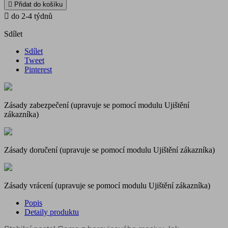

Přidat do košíku

do 2-4 týdnů
Sdílet
Sdílet
Tweet
Pinterest
Zásady zabezpečení (upravuje se pomocí modulu Ujištění
zákazníka)
Zásady doručení (upravuje se pomocí modulu Ujištění zákazníka)
Zásady vrácení (upravuje se pomocí modulu Ujištění zákazníka)
Popis
Detaily produktu