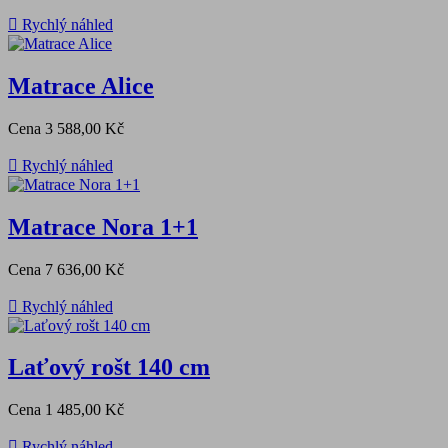

Rychlý náhled
Matrace Alice
Cena
3 588,00 Kč

Rychlý náhled
Matrace Nora 1+1
Cena
7 636,00 Kč

Rychlý náhled
Laťový rošt 140 cm
Cena
1 485,00 Kč

Rychlý náhled