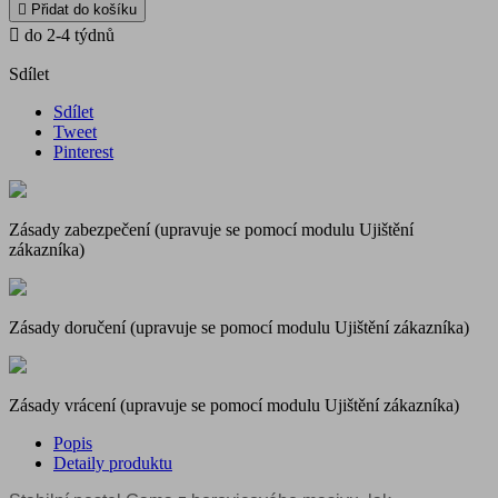

Přidat do košíku

do 2-4 týdnů
Sdílet
Sdílet
Tweet
Pinterest
Zásady zabezpečení (upravuje se pomocí modulu Ujištění
zákazníka)
Zásady doručení (upravuje se pomocí modulu Ujištění zákazníka)
Zásady vrácení (upravuje se pomocí modulu Ujištění zákazníka)
Popis
Detaily produktu