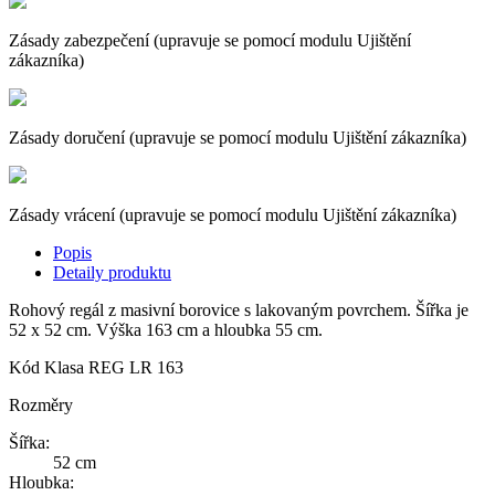
Zásady zabezpečení (upravuje se pomocí modulu Ujištění
zákazníka)
Zásady doručení (upravuje se pomocí modulu Ujištění zákazníka)
Zásady vrácení (upravuje se pomocí modulu Ujištění zákazníka)
Popis
Detaily produktu
Rohový regál z masivní borovice s lakovaným povrchem. Šířka je
52 x 52 cm. Výška 163 cm a hloubka 55 cm.
Kód
Klasa REG LR 163
Rozměry
Šířka:
52 cm
Hloubka: