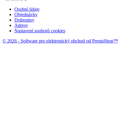
Osobní údaje
Objednávky
Dobropisy
Adresy
Nastavení souborů cookies
© 2026 - Software pro elektronický obchod od PrestaShop™