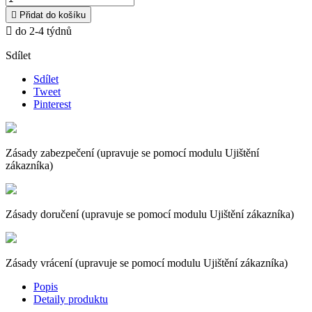

Přidat do košíku

do 2-4 týdnů
Sdílet
Sdílet
Tweet
Pinterest
Zásady zabezpečení (upravuje se pomocí modulu Ujištění
zákazníka)
Zásady doručení (upravuje se pomocí modulu Ujištění zákazníka)
Zásady vrácení (upravuje se pomocí modulu Ujištění zákazníka)
Popis
Detaily produktu