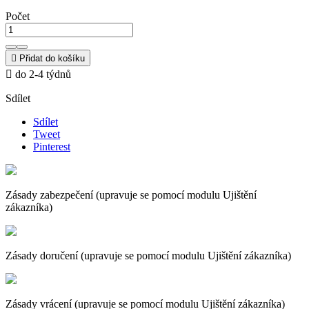
Počet

Přidat do košíku

do 2-4 týdnů
Sdílet
Sdílet
Tweet
Pinterest
Zásady zabezpečení (upravuje se pomocí modulu Ujištění
zákazníka)
Zásady doručení (upravuje se pomocí modulu Ujištění zákazníka)
Zásady vrácení (upravuje se pomocí modulu Ujištění zákazníka)